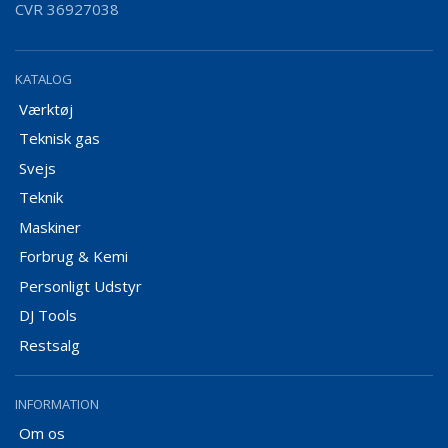
CVR 36927038
KATALOG
Værktøj
Teknisk gas
Svejs
Teknik
Maskiner
Forbrug & Kemi
Personligt Udstyr
DJ Tools
Restsalg
INFORMATION
Om os