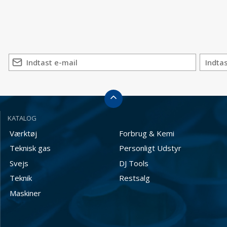
KATALOG
Værktøj
Forbrug & Kemi
Teknisk gas
Personligt Udstyr
Svejs
DJ Tools
Teknik
Restsalg
Maskiner