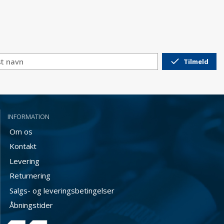
Tilmeld
INFORMATION
Om os
Kontakt
Levering
Returnering
Salgs- og leveringsbetingelser
Åbningstider